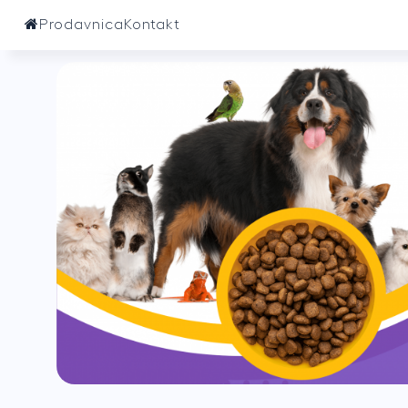
Prodavnica
Kontakt