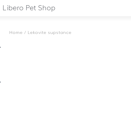
Libero Pet Shop
Home
/ Lekovite supstance