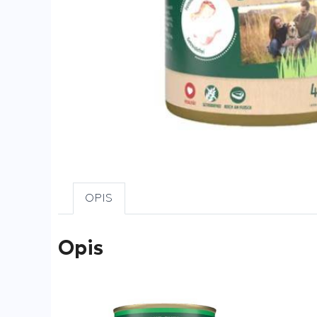
OPIS
Opis