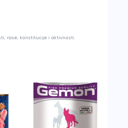
 rase, konstitucije i aktivnosti.