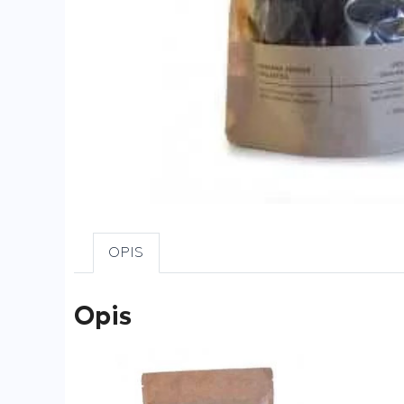
OPIS
Opis