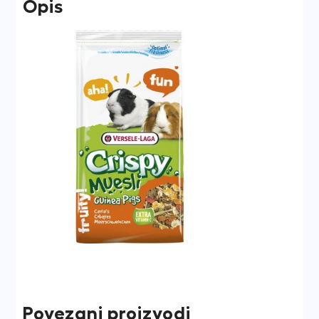
Opis
Povezani proizvodi