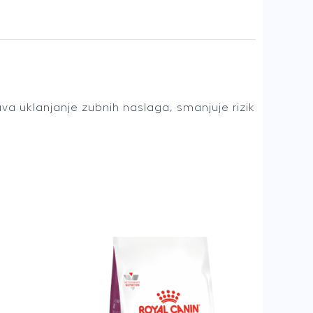
 uklanjanje zubnih naslaga, smanjuje rizik