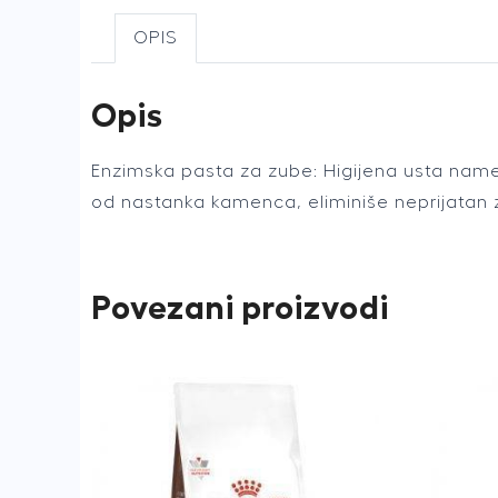
OPIS
Opis
Enzimska pasta za zube: Higijena usta nam
od nastanka kamenca, eliminiše neprijatan 
Povezani proizvodi