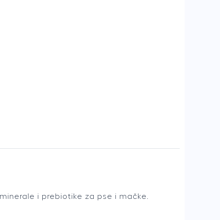
inerale i prebiotike za pse i mačke.