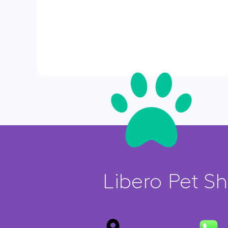
Libero Pet S